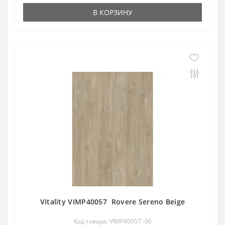
В КОРЗИНУ
Vitality VIMP40057 Rovere Sereno Beige
Код товара: VIMP40057 -06