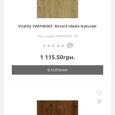
Vitality VIMP40063 Rovere Ideale Naturale
Код товара: VIMP40063 -06
0
1 115.50грн.
В КОРЗИНУ