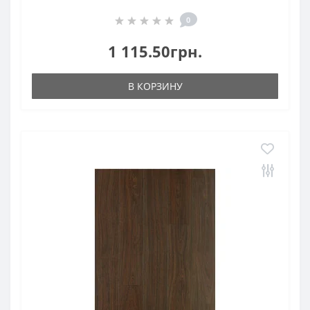
0
1 115.50грн.
В КОРЗИНУ