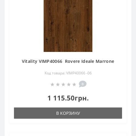
Vitality VIMP40066 Rovere Ideale Marrone
Код товара: VIMP40066 -06
0
1 115.50грн.
В КОРЗИНУ