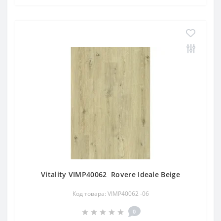
Vitality VIMP40062 Rovere Ideale Beige
Код товара: VIMP40062 -06
0