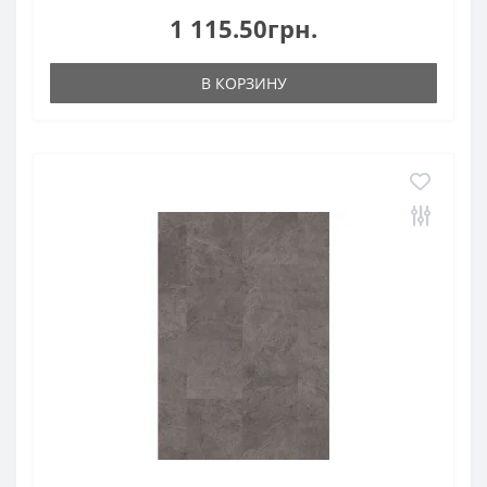
1 115.50грн.
В КОРЗИНУ