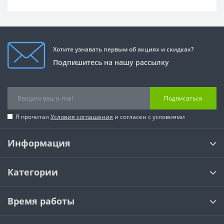
Хотите узнавать первым об акциях и скидках?
Подпишитесь на нашу рассылку
Подписаться
Я прочитал
Условия соглашения
и согласен с условиями
Информация
Категории
Время работы