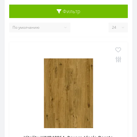
Фильтр