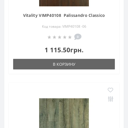
Vitality VIMP40108 Palissandro Classico
Код товара: VIMP40108 -06
0
1 115.50грн.
В КОРЗИНУ