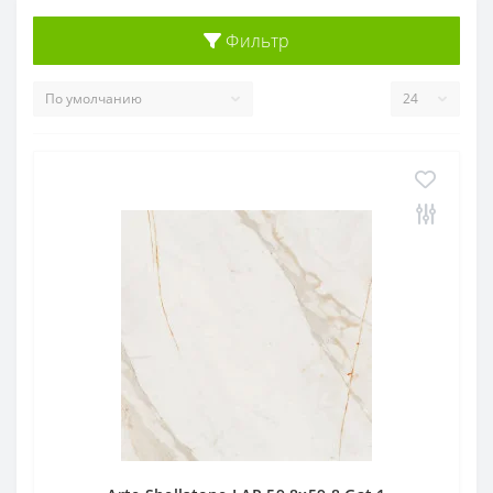
Фильтр