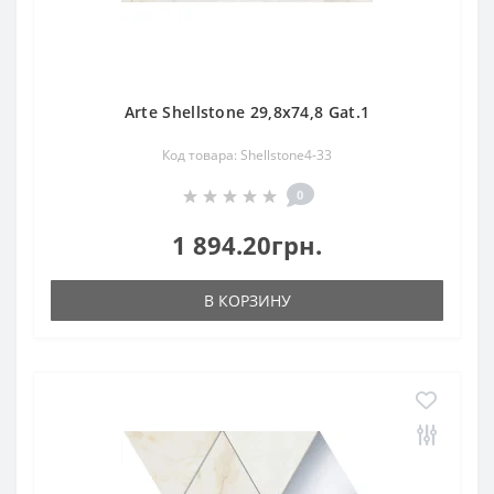
Arte Shellstone 29,8x74,8 Gat.1
Код товара: Shellstone4-33
0
1 894.20грн.
В КОРЗИНУ