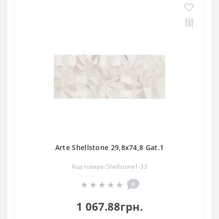
Arte Shellstone 29,8x74,8 Gat.1
Код товара: Shellstone1-33
0
1 067.88грн.