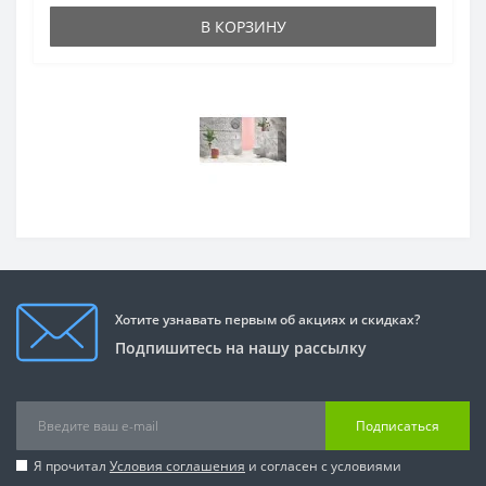
В КОРЗИНУ
Хотите узнавать первым об акциях и скидках?
Подпишитесь на нашу рассылку
Подписаться
Я прочитал
Условия соглашения
и согласен с условиями