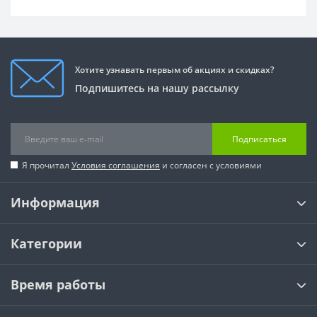
Хотите узнавать первым об акциях и скидках?
Подпишитесь на нашу рассылку
Подписаться
Я прочитал
Условия соглашения
и согласен с условиями
Информация
Категории
Время работы