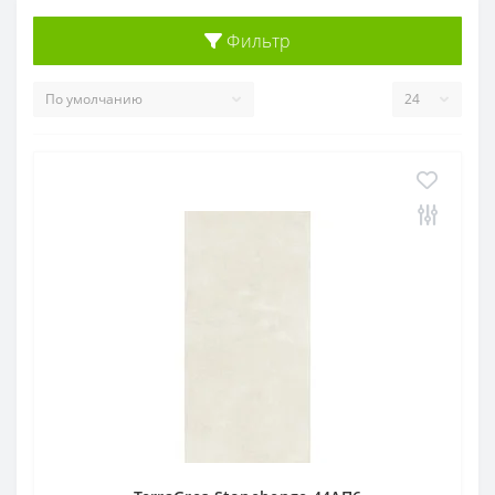
Фильтр