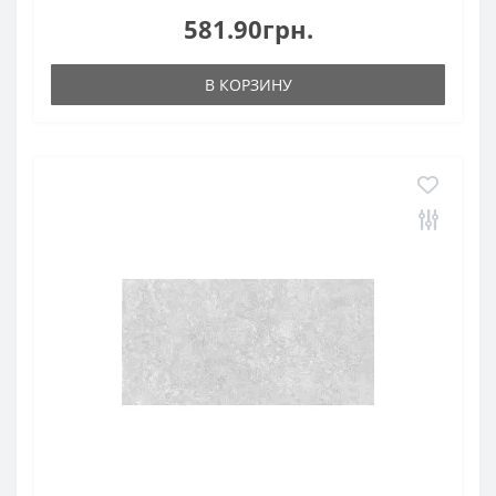
581.90грн.
В КОРЗИНУ