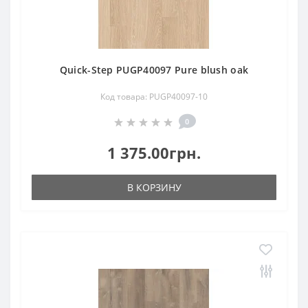
Quick-Step PUGP40097 Pure blush oak
Код товара: PUGP40097-10
0
1 375.00грн.
В КОРЗИНУ