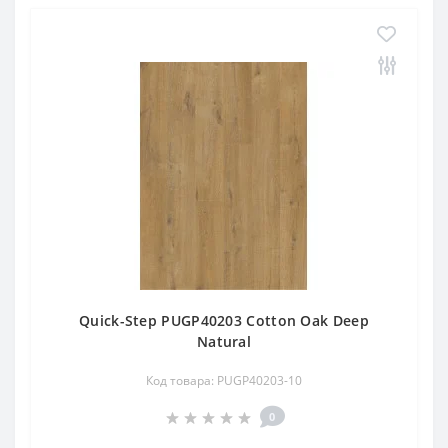
Quick-Step PUGP40203 Cotton Oak Deep
Natural
Код товара: PUGP40203-10
0