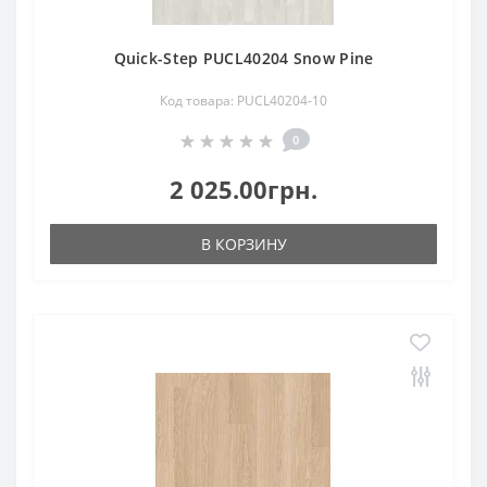
Quick-Step PUCL40204 Snow Pine
Код товара: PUCL40204-10
0
2 025.00грн.
В КОРЗИНУ