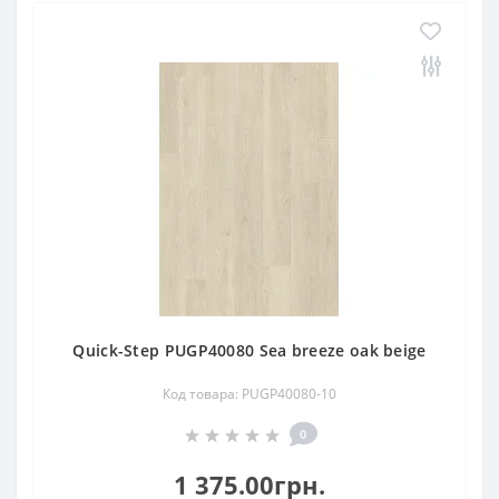
Quick-Step PUGP40080 Sea breeze oak beige
Код товара: PUGP40080-10
0
1 375.00грн.