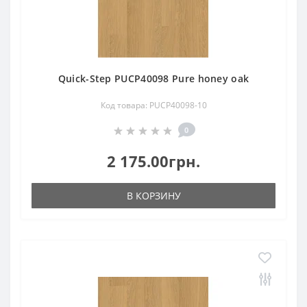
Quick-Step PUCP40098 Pure honey oak
Код товара: PUCP40098-10
0
2 175.00грн.
В КОРЗИНУ