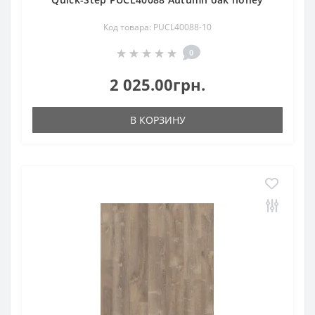
Код товара: PUCL40088-10
0
2 025.00грн.
В КОРЗИНУ