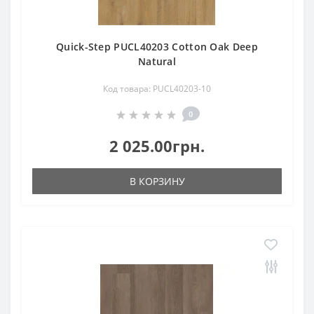
Quick-Step PUCL40203 Cotton Oak Deep
Natural
Код товара: PUCL40203-10
0
2 025.00грн.
В КОРЗИНУ