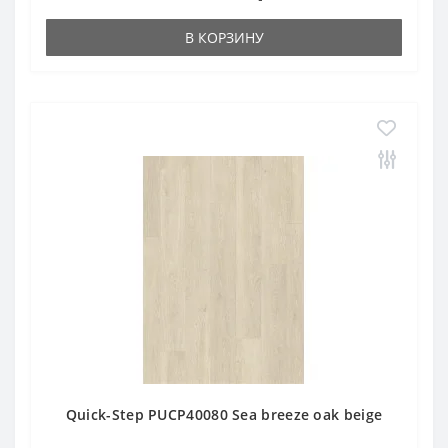
В КОРЗИНУ
Quick-Step PUCP40080 Sea breeze oak beige