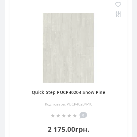
Quick-Step PUCP40204 Snow Pine
Код товара: PUCP40204-10
0
2 175.00грн.