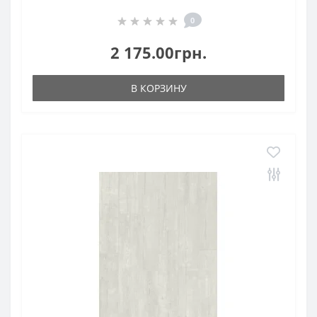
0
2 175.00грн.
В КОРЗИНУ