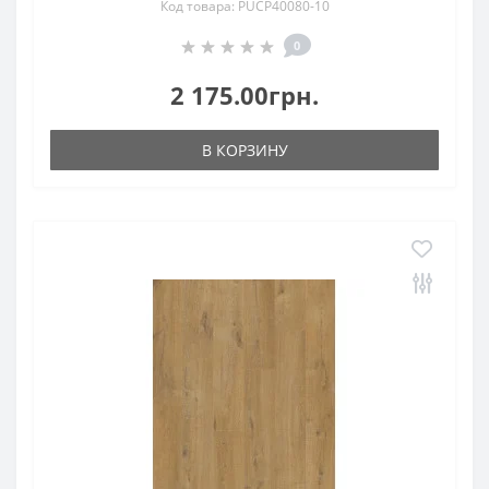
Код товара: PUCP40080-10
0
2 175.00грн.
В КОРЗИНУ