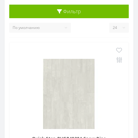
Фильтр