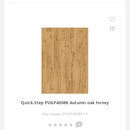
Quick-Step PUGP40088 Autumn oak honey
Код товара: PUGP40088-10
0