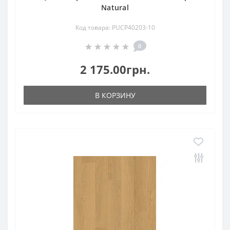
Natural
Код товара: PUCP40203-10
0
2 175.00грн.
В КОРЗИНУ