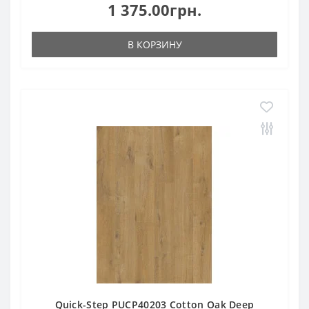
1 375.00грн.
В КОРЗИНУ
Quick-Step PUCP40203 Cotton Oak Deep