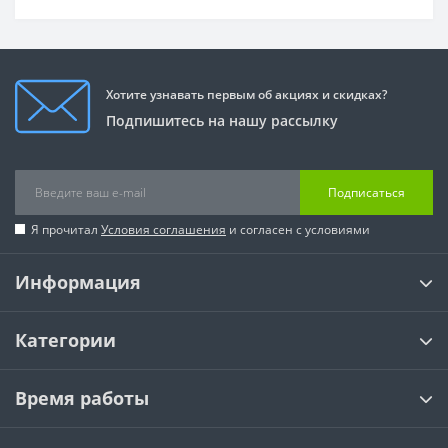
Хотите узнавать первым об акциях и скидках?
Подпишитесь на нашу рассылку
Подписаться
Я прочитал
Условия соглашения
и согласен с условиями
Информация
Категории
Время работы