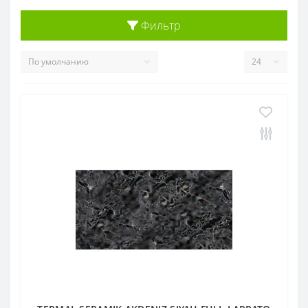
Фильтр