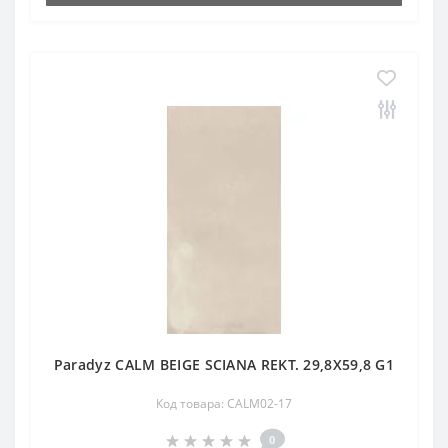
Paradyz CALM BEIGE SCIANA REKT. 29,8X59,8 G1
Код товара: CALM02-17
0