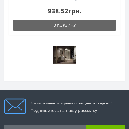
938.52грн.
В КОРЗИНУ
Хотите узнавать первым об акциях и скидках?
Подпишитесь на нашу рассылку