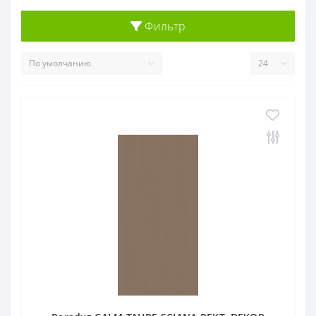
Фильтр