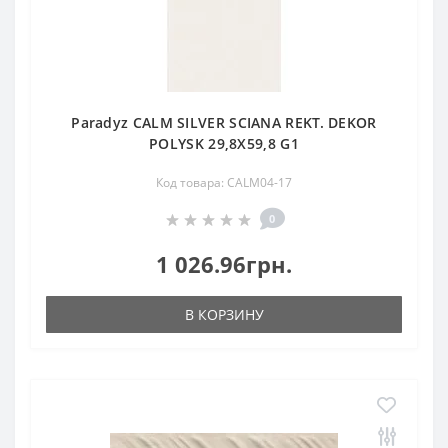
Paradyz CALM SILVER SCIANA REKT. DEKOR
POLYSK 29,8X59,8 G1
Код товара: CALM04-17
0
1 026.96грн.
В КОРЗИНУ