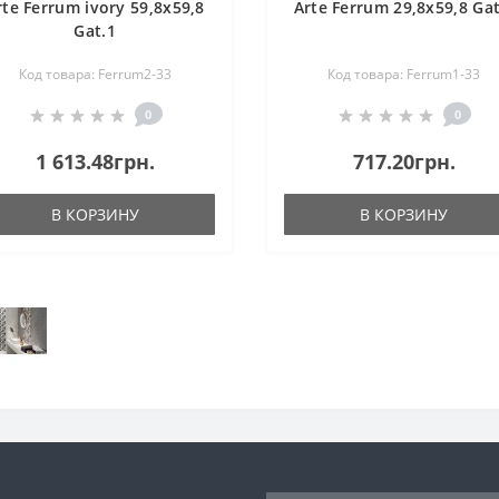
rte Ferrum ivory 59,8x59,8
Arte Ferrum 29,8x59,8 Gat
Gat.1
Код товара: Ferrum2-33
Код товара: Ferrum1-33
0
0
1 613.48грн.
717.20грн.
В КОРЗИНУ
В КОРЗИНУ