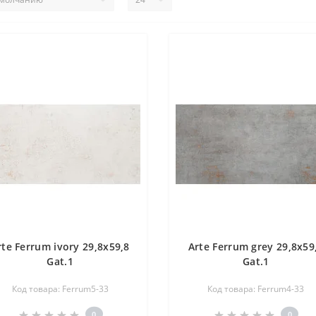
rte Ferrum ivory 29,8x59,8
Arte Ferrum grey 29,8x59
Gat.1
Gat.1
Код товара: Ferrum5-33
Код товара: Ferrum4-33
0
0