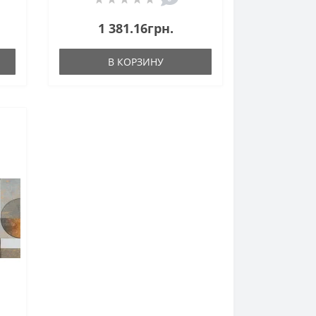
1 381.16грн.
В КОРЗИНУ