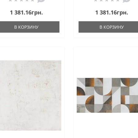
1 381.16грн.
1 381.16грн.
В КОРЗИНУ
В КОРЗИНУ