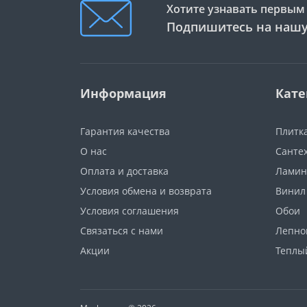
Хотите узнавать первым 
Подпишитесь на нашу
Информация
Кате
Гарантия качества
Плитк
О нас
Санте
Оплата и доставка
Ламин
Условия обмена и возврата
Винил
Условия соглашения
Обои
Связаться с нами
Лепно
Акции
Теплы