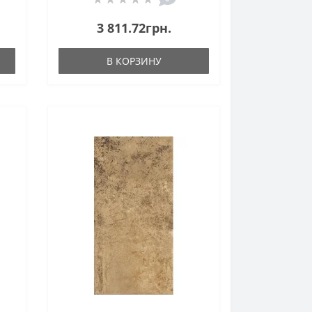
3 811.72грн.
В КОРЗИНУ