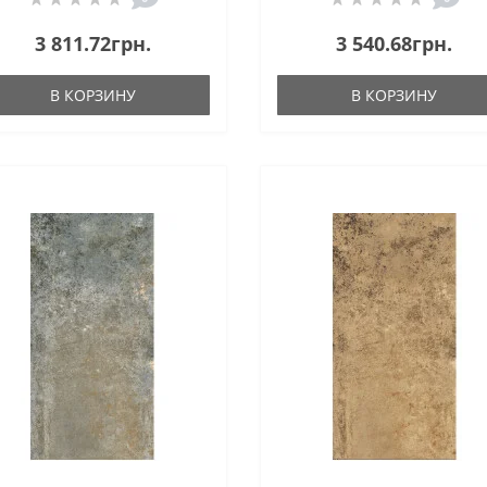
3 811.72грн.
3 540.68грн.
В КОРЗИНУ
В КОРЗИНУ