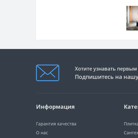
Хотите узнавать первым 
Подпишитесь на нашу
Информация
Кате
Гарантия качества
Плитк
О нас
Санте