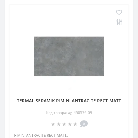
TERMAL SERAMIK RIMINI ANTRACITE RECT MATT
Код товара: ag-450576-09
0
RIMINI ANTRACITE RECT MATT..