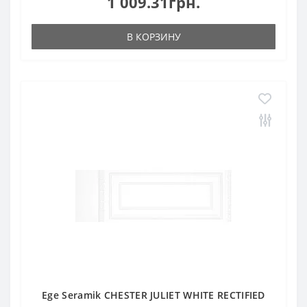
1 009.31грн.
В КОРЗИНУ
Ege Seramik CHESTER JULIET WHITE RECTIFIED