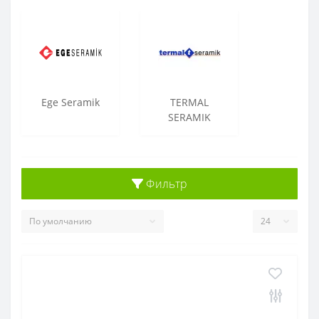
Ege Seramik
TERMAL
SERAMIK
Фильтр