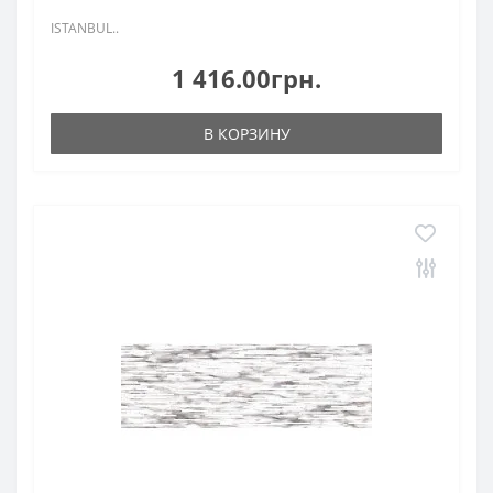
ISTANBUL..
1 416.00грн.
В КОРЗИНУ