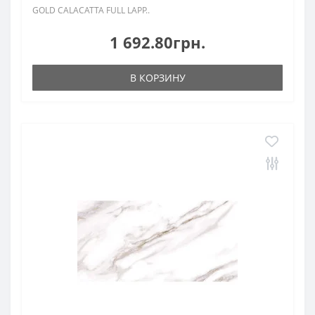
GOLD CALACATTA FULL LAPP..
1 692.80грн.
В КОРЗИНУ