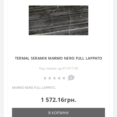
TERMAL SERAMIK MARMO NERO FULL LAPPATO
Код товара: ag-411417-09
0
MARMO NERO FULL LAPPATO..
1 572.16грн.
В КОРЗИНУ