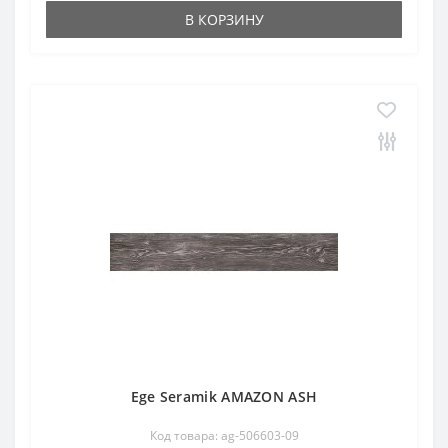
В КОРЗИНУ
Ege Seramik AMAZON ASH
Код товара: ag-506603-09