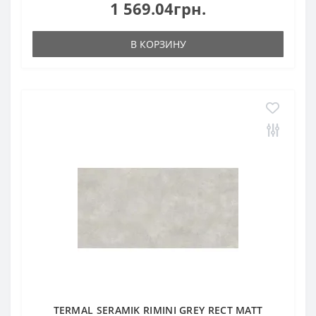
1 569.04грн.
В КОРЗИНУ
TERMAL SERAMIK RIMINI GREY RECT MATT