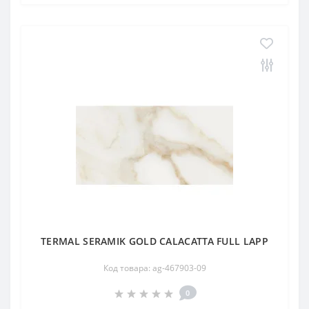
TERMAL SERAMIK GOLD CALACATTA FULL LAPP
Код товара: ag-467903-09
0