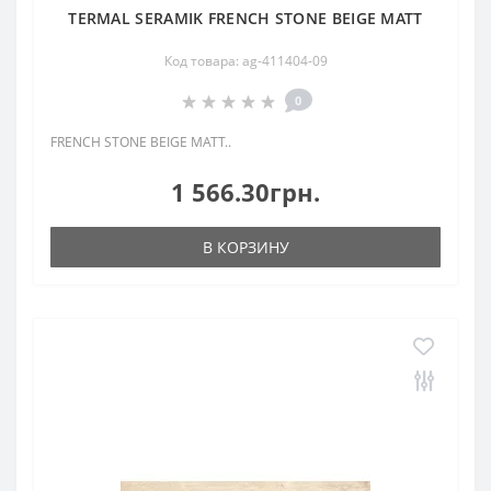
TERMAL SERAMIK FRENCH STONE BEIGE MATT
Код товара: ag-411404-09
0
FRENCH STONE BEIGE MATT..
1 566.30грн.
В КОРЗИНУ