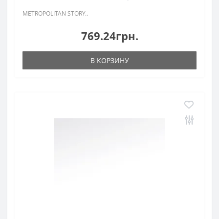
METROPOLITAN STORY..
769.24грн.
В КОРЗИНУ