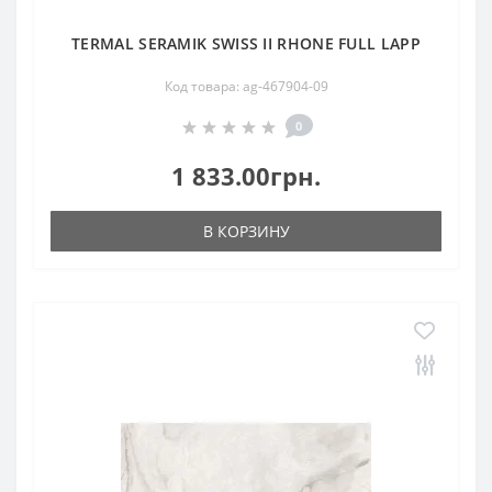
TERMAL SERAMIK SWISS II RHONE FULL LAPP
Код товара: ag-467904-09
0
1 833.00грн.
В КОРЗИНУ