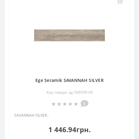
Ege Seramik SAVANNAH SILVER
Код товара: ag-506599-09
0
SAVANNAH SILVER..
1 446.94грн.