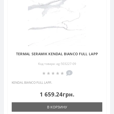
TERMAL SERAMIK KENDAL BIANCO FULL LAPP
Код товара: ag-503227-09
0
KENDAL BIANCO FULL LAPP..
1 659.24грн.
В КОРЗИНУ