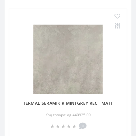
TERMAL SERAMIK RIMINI GREY RECT MATT
Код товара: ag-440925-09
0