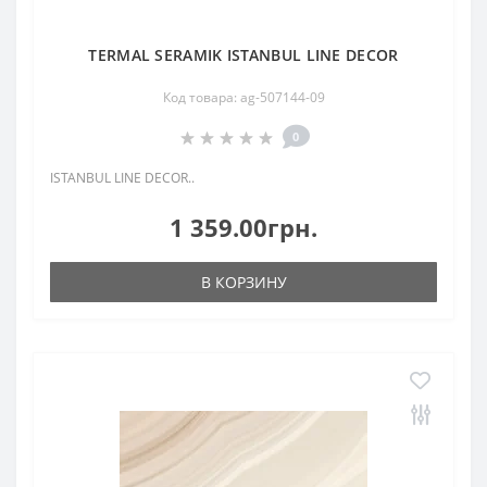
TERMAL SERAMIK ISTANBUL LINE DECOR
Код товара: ag-507144-09
0
ISTANBUL LINE DECOR..
1 359.00грн.
В КОРЗИНУ