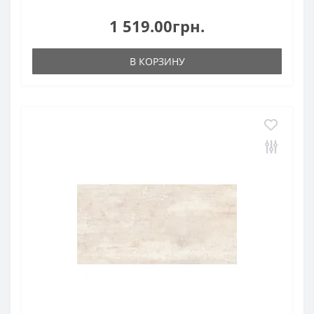
1 519.00грн.
В КОРЗИНУ