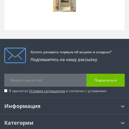
Хотите узнавать первым об акциях и скидках?
Подпишитесь на нашу рассылку
Подписаться
Я прочитал
Условия соглашения
и согласен с условиями
Информация
Категории