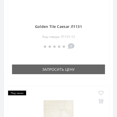
Golden Tile Caesar Л1131
Код товара: Л1131-12
0
ЗАПРОСИТЬ ЦЕНУ
Под заказ