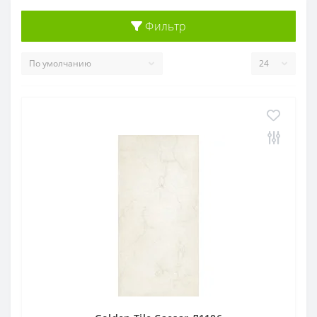
Фильтр