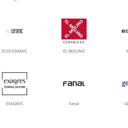
ECOCERAMIC
EL MOLINO
EXAGRES
Fanal
G