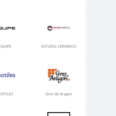
EQUIPE
ESTUDIO CERAMICO
EOTILES
Gres de Aragon