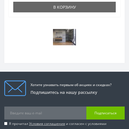
В КОРЗИНУ
Хотите узнавать первым об акциях и скидках?
Подпишитесь на нашу рассылку
Подписаться
Я прочитал
Условия соглашения
и согласен с условиями