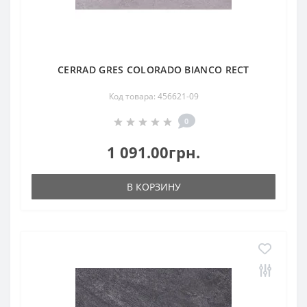
CERRAD GRES COLORADO BIANCO RECT
Код товара: 456621-09
0
1 091.00грн.
В КОРЗИНУ