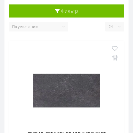
Фильтр