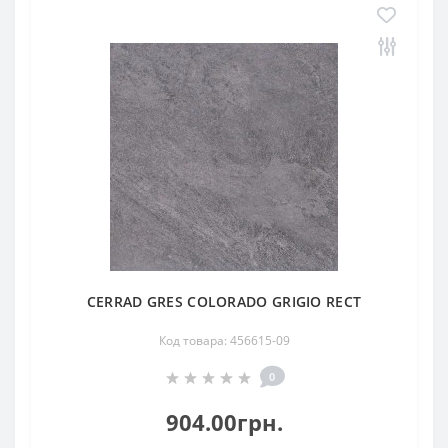
CERRAD GRES COLORADO GRIGIO RECT
Код товара: 456615-09
0
904.00грн.