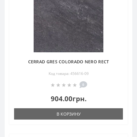
CERRAD GRES COLORADO NERO RECT
Код товара: 456616-09
0
904.00грн.
В КОРЗИНУ