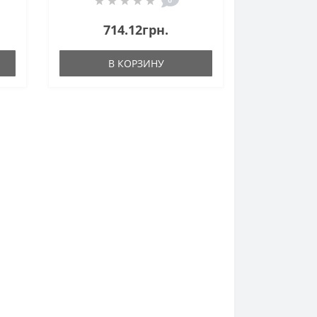
714.12грн.
В КОРЗИНУ