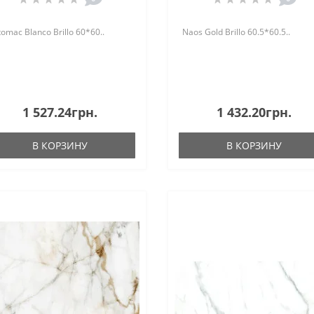
omac Blanco Brillo 60*60..
Naos Gold Brillo 60.5*60.5..
1 527.24грн.
1 432.20грн.
В КОРЗИНУ
В КОРЗИНУ