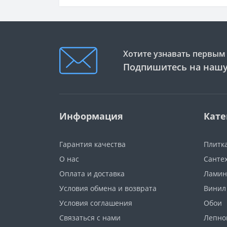
Хотите узнавать первым 
Подпишитесь на нашу
Информация
Кате
Гарантия качества
Плитк
О нас
Санте
Оплата и доставка
Ламин
Условия обмена и возврата
Винил
Условия соглашения
Обои
Связаться с нами
Лепно