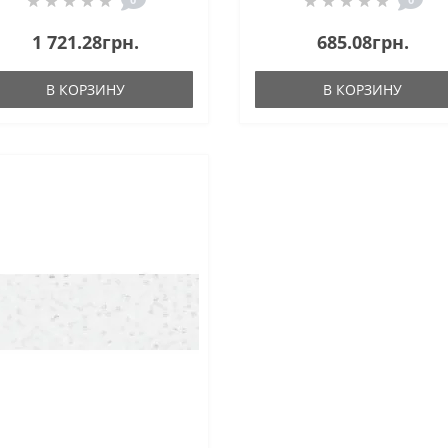
1 721.28грн.
685.08грн.
В КОРЗИНУ
В КОРЗИНУ