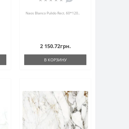
Naos Blanco Pulido Rect. 60*120..
2 150.72грн.
В КОРЗИНУ