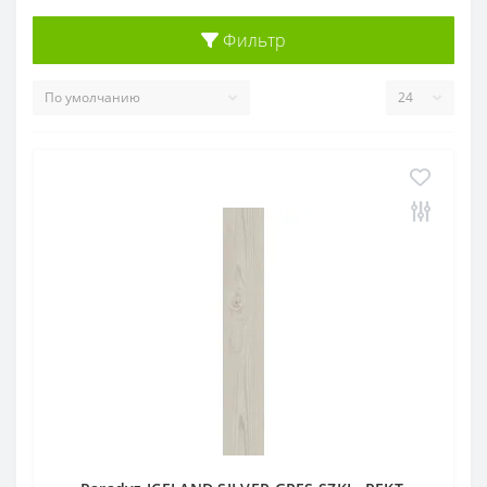
Фильтр