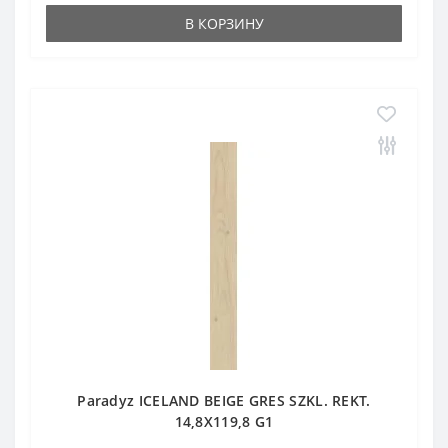
В КОРЗИНУ
Paradyz ICELAND BEIGE GRES SZKL. REKT.
14,8X119,8 G1