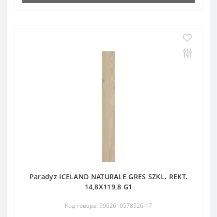
Paradyz ICELAND NATURALE GRES SZKL. REKT.
14,8X119,8 G1
Код товара: 5902610578526-17