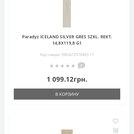
Paradyz ICELAND SILVER GRES SZKL. REKT.
14,8X119,8 G1
Код товара: 5902610578403-17
0
1 099.12грн.
В КОРЗИНУ