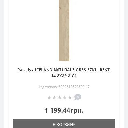
Paradyz ICELAND NATURALE GRES SZKL. REKT.
14,8X89,8 G1
Код товара: 5902610578502-17
0
1 199.44грн.
В КОРЗИНУ