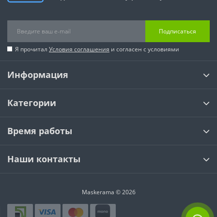
Подписаться
Я прочитал
Условия соглашения
и согласен с условиями
Информация
Категории
Время работы
Наши контакты
Maskerama © 2026