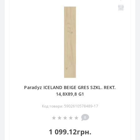
Paradyz ICELAND BEIGE GRES SZKL. REKT.
14,8X89,8 G1
Код товара: 5902610578489-17
0
1 099.12грн.