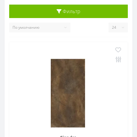
Фильтр