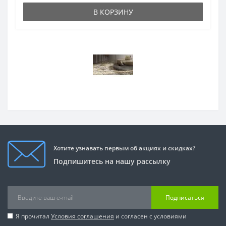
В КОРЗИНУ
Хотите узнавать первым об акциях и скидках?
Подпишитесь на нашу рассылку
Подписаться
Я прочитал
Условия соглашения
и согласен с условиями