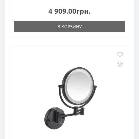
4 909.00грн.
В КОРЗИНУ