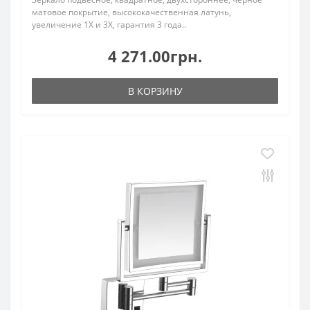
матовое покрытие, высококачественная латунь,
увеличение 1Х и 3Х, гарантия 3 года..
4 271.00грн.
В КОРЗИНУ