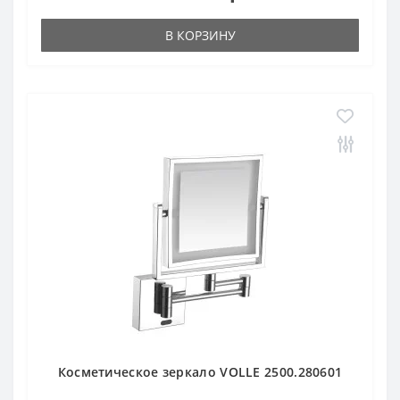
В КОРЗИНУ
Косметическое зеркало VOLLE 2500.280601