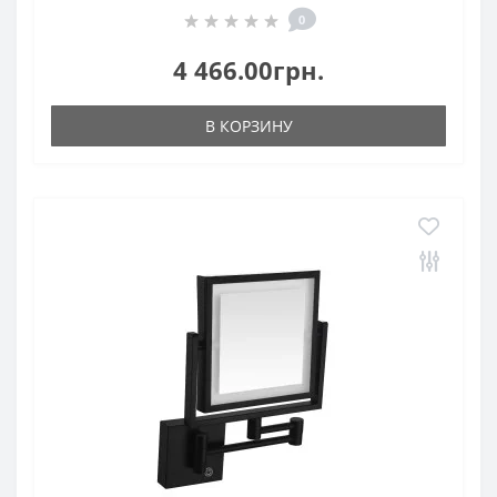
0
4 466.00грн.
В КОРЗИНУ