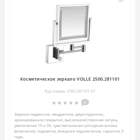
Косметическое зеркало VOLLE 2500.281101
Код товара: 2500.281101-07
0
Зеркало подвесное, квадратное, двухстороннее,
хромированное покрытие, высококачественная латунь,
увеличение 1Х и 3Х, чувствительная сенсорная кнопка
включения, подсветка, внешнее подключение, гарантия 3
года..