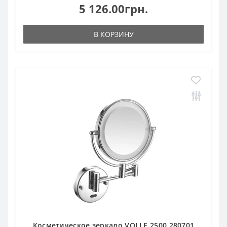
5 126.00грн.
В КОРЗИНУ
Косметическое зеркало VOLLE 2500.280701