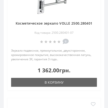
Косметическое зеркало VOLLE 2500.280401
Код товара: 2500.280401-07
0
Зеркало подвесное, прямоугольное, двухстороннее,
хромированное покрытие, высококачественная латунь,
увеличение 3Х, гарантия 3 года..
1 362.00грн.
В КОРЗИНУ