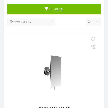
Фильтр