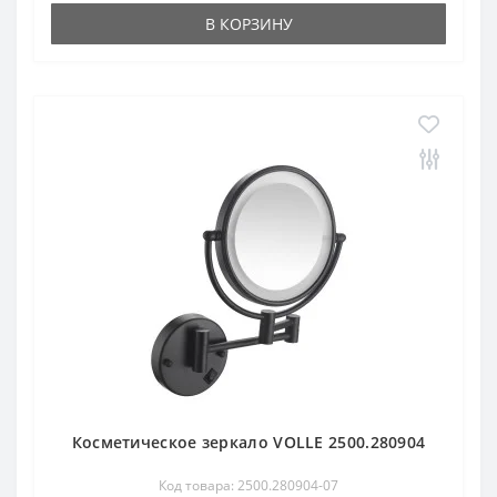
В КОРЗИНУ
Косметическое зеркало VOLLE 2500.280904
Код товара: 2500.280904-07