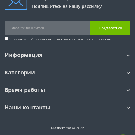
Подпишитесь на нашу рассылку
Подписаться
Я прочитал
Условия соглашения
и согласен с условиями
Информация
Категории
Время работы
Наши контакты
Maskerama © 2026