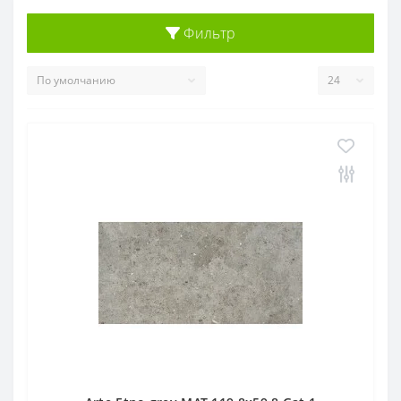
Фильтр