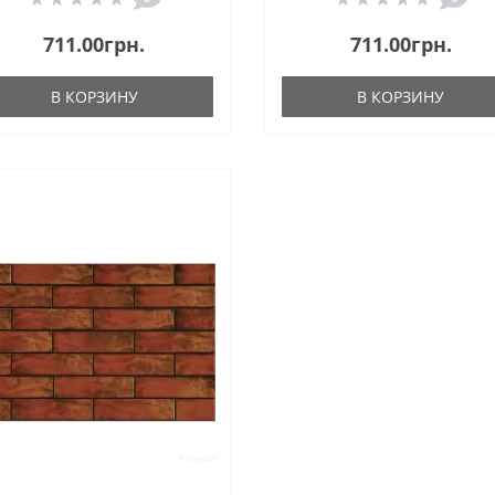
711.00грн.
711.00грн.
В КОРЗИНУ
В КОРЗИНУ