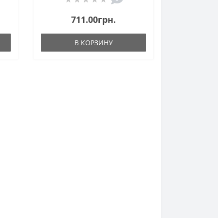
711.00грн.
В КОРЗИНУ