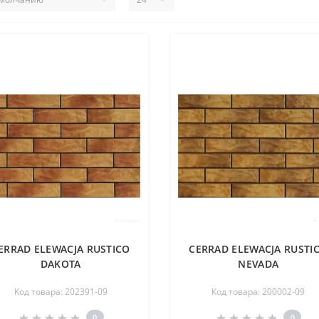
ERRAD ELEWACJA RUSTICO
CERRAD ELEWACJA RUSTI
DAKOTA
NEVADA
Код товара: 202391-09
Код товара: 200002-09
0
0