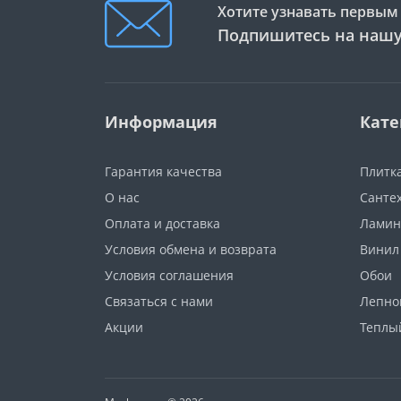
Хотите узнавать первым 
Подпишитесь на нашу
Информация
Кате
Гарантия качества
Плитк
О нас
Санте
Оплата и доставка
Ламин
Условия обмена и возврата
Винил
Условия соглашения
Обои
Связаться с нами
Лепно
Акции
Теплы