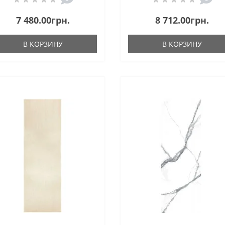
7 480.00грн.
8 712.00грн.
В КОРЗИНУ
В КОРЗИНУ