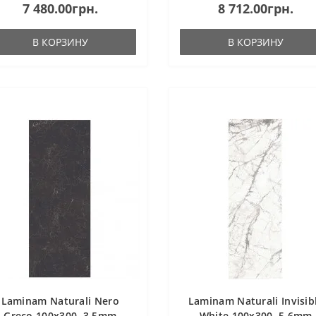
7 480.00грн.
8 712.00грн.
В КОРЗИНУ
В КОРЗИНУ
Laminam Naturali Nero
Laminam Naturali Invisib
Greco 100x300, 3,5mm
White 100x300, 5,6mm