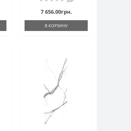
7 656.00грн.
В КОРЗИНУ