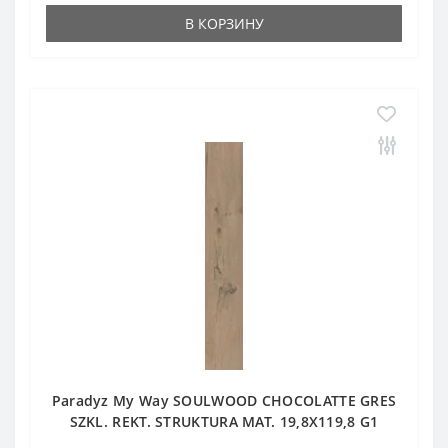
В КОРЗИНУ
Paradyz My Way SOULWOOD CHOCOLATTE GRES
SZKL. REKT. STRUKTURA MAT. 19,8X119,8 G1