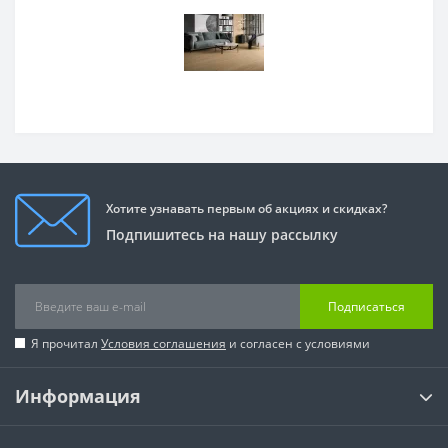
Хотите узнавать первым об акциях и скидках?
Подпишитесь на нашу рассылку
Подписаться
Я прочитал
Условия соглашения
и согласен с условиями
Информация