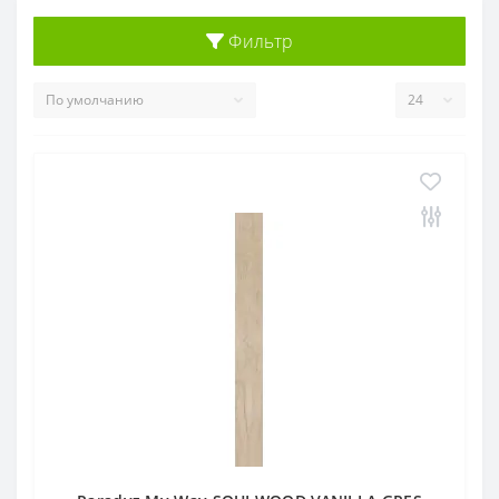
Фильтр