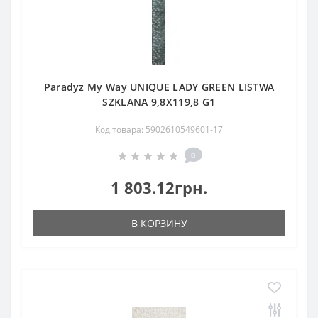
Paradyz My Way UNIQUE LADY GREEN LISTWA
SZKLANA 9,8X119,8 G1
Код товара: 5902610549601-17
0
1 803.12грн.
В КОРЗИНУ