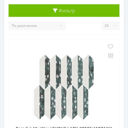
Фильтр