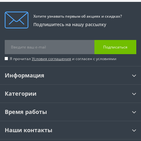
Хотите узнавать первым об акциях и скидках?
Подпишитесь на нашу рассылку
Подписаться
Я прочитал
Условия соглашения
и согласен с условиями
Информация
Категории
Время работы
Наши контакты