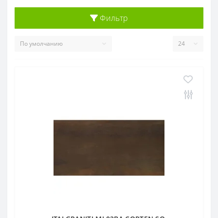
Фильтр