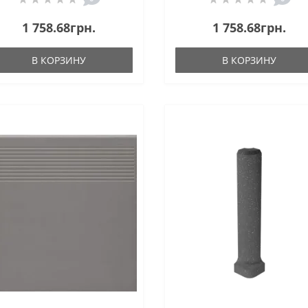
1 758.68грн.
1 758.68грн.
В КОРЗИНУ
В КОРЗИНУ