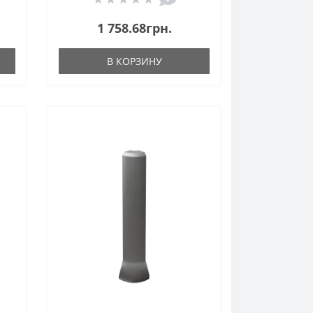
1 758.68грн.
В КОРЗИНУ