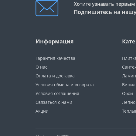
Хотите узнавать первым 
Подпишитесь на нашу
Информация
Кате
Гарантия качества
Плитк
О нас
Санте
Оплата и доставка
Ламин
Условия обмена и возврата
Винил
Условия соглашения
Обои
Связаться с нами
Лепно
Акции
Теплы