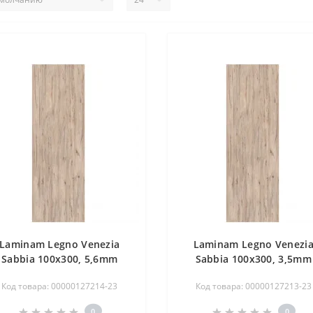
Laminam Legno Venezia
Laminam Legno Venezi
Sabbia 100x300, 5,6mm
Sabbia 100x300, 3,5mm
Код товара: 00000127214-23
Код товара: 00000127213-23
0
0