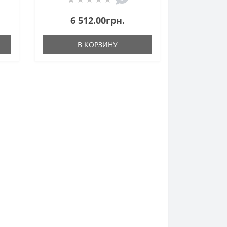
6 512.00грн.
В КОРЗИНУ