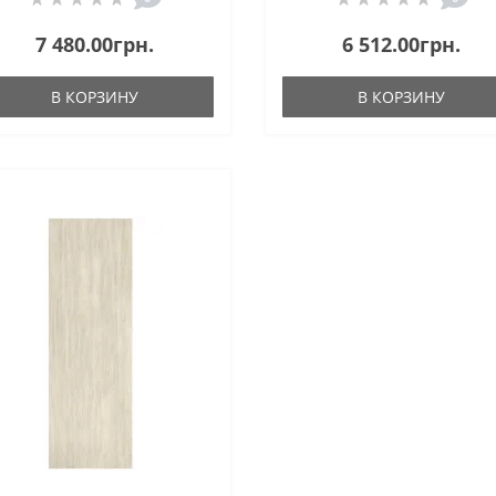
7 480.00грн.
6 512.00грн.
В КОРЗИНУ
В КОРЗИНУ