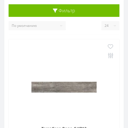
Фильтр