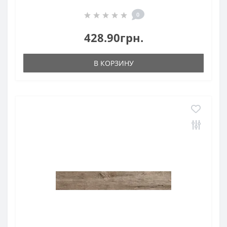
0
428.90грн.
В КОРЗИНУ