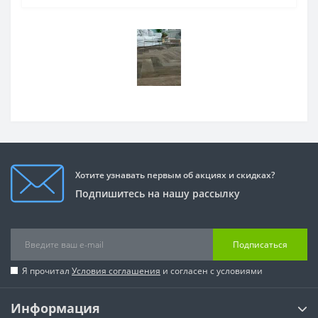
Хотите узнавать первым об акциях и скидках?
Подпишитесь на нашу рассылку
Подписаться
Я прочитал
Условия соглашения
и согласен с условиями
Информация