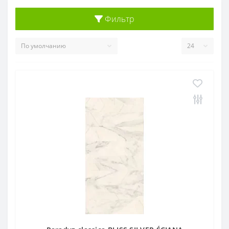
Фильтр