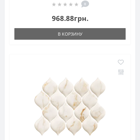
0
968.88грн.
В КОРЗИНУ