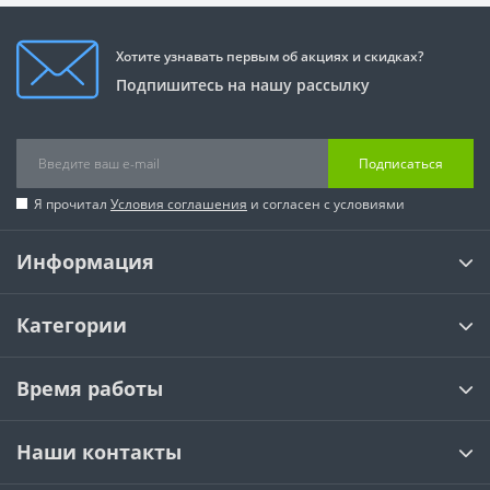
Хотите узнавать первым об акциях и скидках?
Подпишитесь на нашу рассылку
Подписаться
Я прочитал
Условия соглашения
и согласен с условиями
Информация
Категории
Время работы
Наши контакты