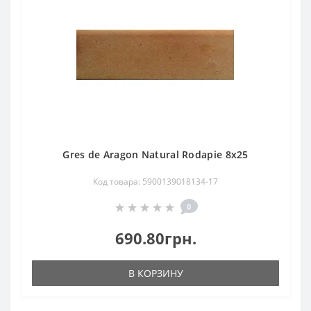
Gres de Aragon Natural Rodapie 8х25
Код товара: 5900139018134-17
0
690.80грн.
В КОРЗИНУ