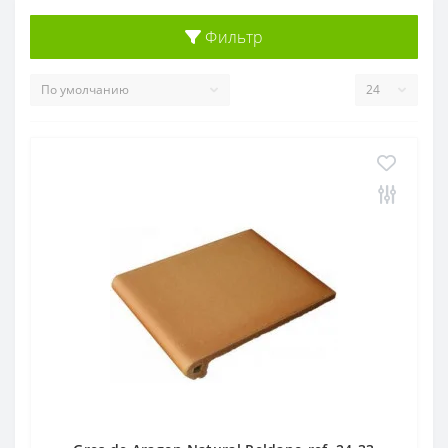
Фильтр