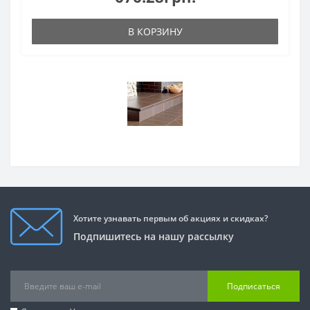
В КОРЗИНУ
Хотите узнавать первым об акциях и скидках?
Подпишитесь на нашу рассылку
Подписаться