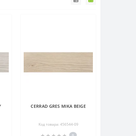
Y
CERRAD GRES MIKA BEIGE
Код товара: 456544-09
0