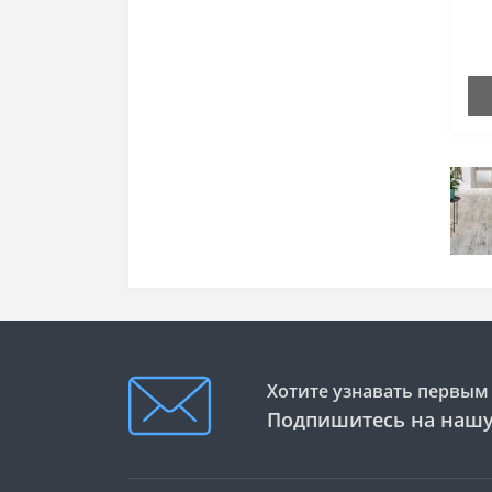
Хотите узнавать первым 
Подпишитесь на нашу