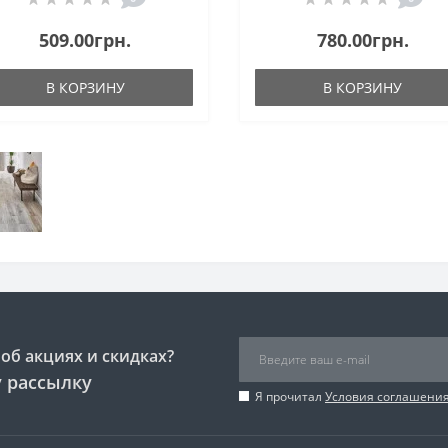
509.00грн.
780.00грн.
В КОРЗИНУ
В КОРЗИНУ
об акциях и скидках?
 рассылку
Я прочитал
Условия соглашени