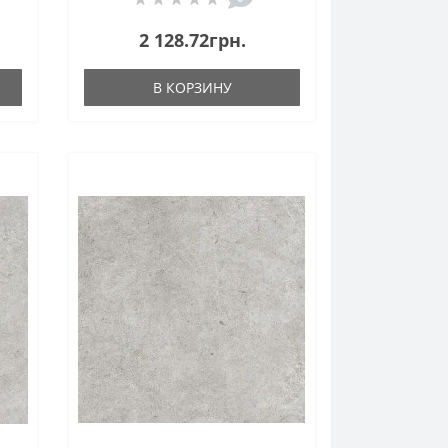
2 128.72грн.
В КОРЗИНУ