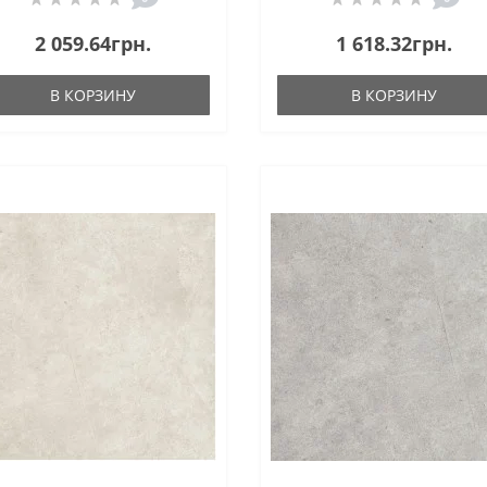
2 059.64грн.
1 618.32грн.
В КОРЗИНУ
В КОРЗИНУ