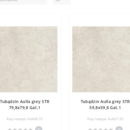
Tubądzin Aulla grey STR
Tubądzin Aulla grey STR
79,8x79,8 Gat.1
59,8x59,8 Gat.1
Код товара: Aulla8-33
Код товара: Aulla7-33
0
0