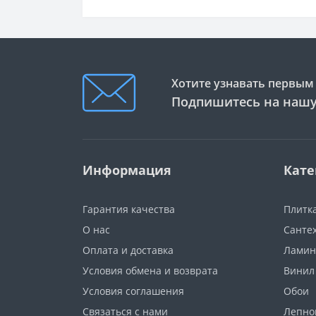
Хотите узнавать первым 
Подпишитесь на нашу
Информация
Кате
Гарантия качества
Плитк
О нас
Санте
Оплата и доставка
Ламин
Условия обмена и возврата
Винил
Условия соглашения
Обои
Связаться с нами
Лепно