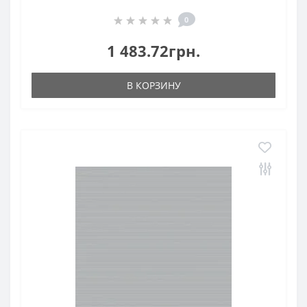
0
1 483.72грн.
В КОРЗИНУ