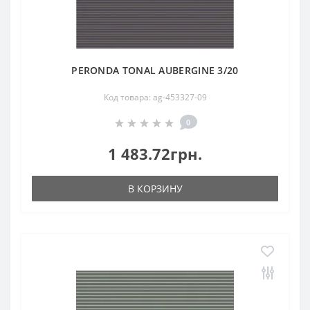
PERONDA TONAL AUBERGINE 3/20
Код товара: ag-453327-09
0
1 483.72грн.
В КОРЗИНУ