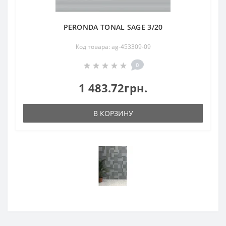
PERONDA TONAL SAGE 3/20
Код товара: ag-453309-09
0
1 483.72грн.
В КОРЗИНУ