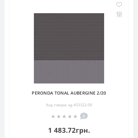
PERONDA TONAL AUBERGINE 2/20
Код товара: ag-453322-09
0
1 483.72грн.