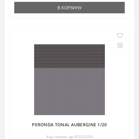
В КОРЗИНУ
PERONDA TONAL AUBERGINE 1/20
Код товара: ag-453323-09