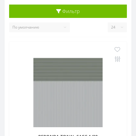
Фильтр