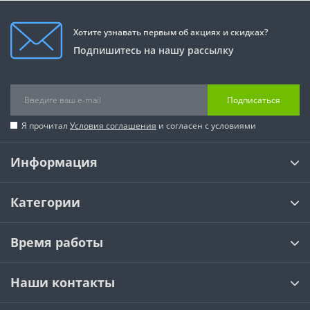
Хотите узнавать первым об акциях и скидках?
Подпишитесь на нашу рассылку
Подписаться
Я прочитал
Условия соглашения
и согласен с условиями
Информация
Категории
Время работы
Наши контакты