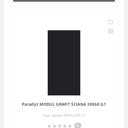
Paradyz MODUL GRAFIT ŚCIANA 30X60 G1
Код товара: MODUL05-17
0