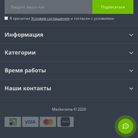
Подписаться
Я прочитал
Условия соглашения
и согласен с условиями
Информация
Категории
Время работы
Наши контакты
Maskerama © 2026