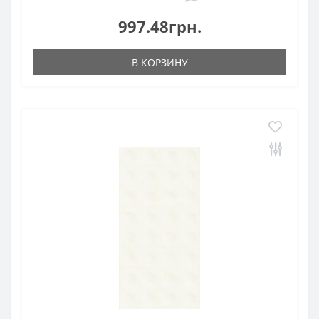
997.48грн.
В КОРЗИНУ