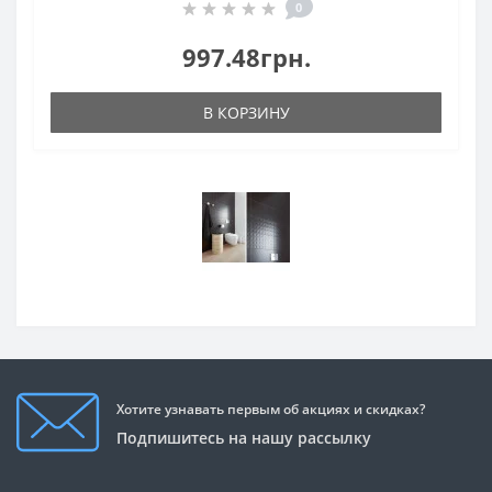
0
997.48грн.
В КОРЗИНУ
Хотите узнавать первым об акциях и скидках?
Подпишитесь на нашу рассылку