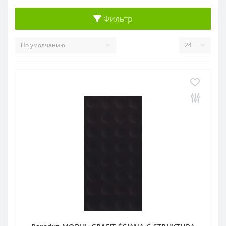
Фильтр