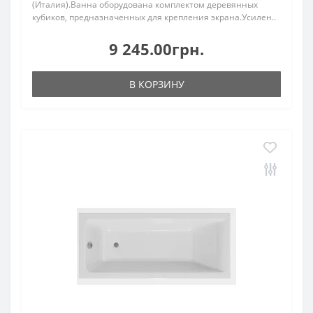
(Италия).Ванна оборудована комплектом деревянных
кубиков, предназначенных для крепления экрана.Усилен..
9 245.00грн.
В КОРЗИНУ