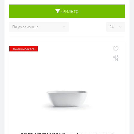
Фильтр
Заканчивается