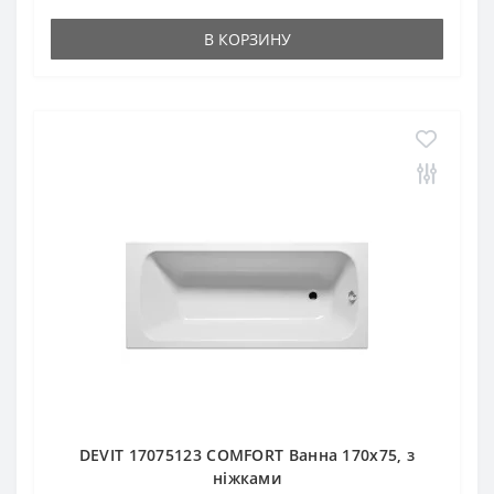
В КОРЗИНУ
DEVIT 17075123 COMFORT Ванна 170х75, з
ніжками