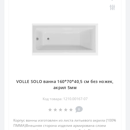
VOLLE SOLO ванна 160*70*40,5 см без ножек,
акрил 5мм
Код товара: 1210.00167-07
0
Корпус ванны изготовлен из листа литьевого акрила (100%
ПММА)Внешняя сторона изделия армирована слоем