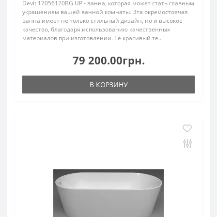
Devit 17056120BG UP - ванна, которая может стать главным
украшением вашей ванной комнаты. Эта окремостоячая
ванна имеет не только стильный дизайн, но и высокое
качество, благодаря использованию качественных
материалов при изготовлении. Её красивый те..
79 200.00грн.
В КОРЗИНУ