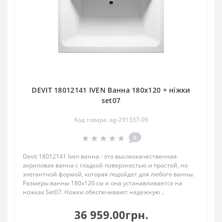
DEVIT 18012141 IVEN Ванна 180х120 + ніжки
set07
Код товара: ag-291337-09
0
Devit 18012141 Iven ванна - это высококачественная
акриловая ванна с гладкой поверхностью и простой, но
элегантной формой, которая подойдет для любого ванны.
Размеры ванны 180x120 см и она устанавливается на
ножках Set07. Ножки обеспечивают надежную ..
36 959.00грн.