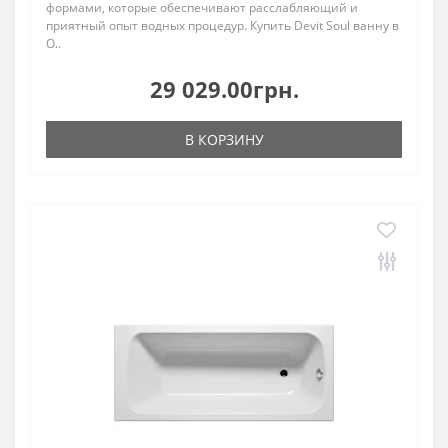
формами, которые обеспечивают расслабляющий и
приятный опыт водных процедур. Купить Devit Soul ванну в
О..
29 029.00грн.
В КОРЗИНУ