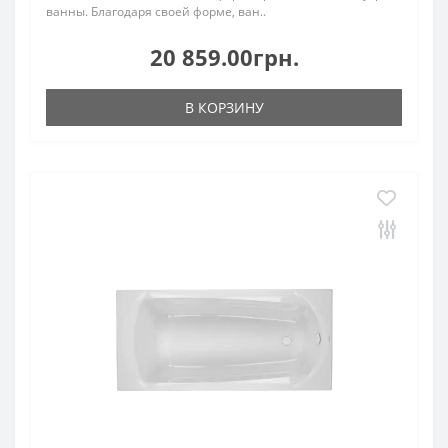
ванны. Благодаря своей форме, ван..
20 859.00грн.
В КОРЗИНУ