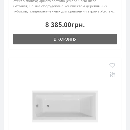
стекло-полиэфирного состава (смола Carlo Ricco
(Италия).Ванна оборудована комплектом деревянных
кубиков, предназначенных для крепления экрана.Усилен..
8 385.00грн.
В КОРЗИНУ