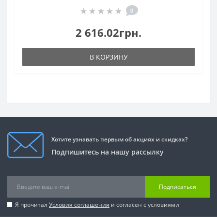
0
2 616.02грн.
В КОРЗИНУ
Хотите узнавать первым об акциях и скидках?
Подпишитесь на нашу рассылку
Подписаться
Я прочитал
Условия соглашения
и согласен с условиями