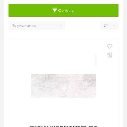
Фильтр