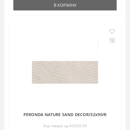
В КОРЗИНУ
PERONDA NATURE SAND DECOR/32x90/R
Код товара: ag-422625-09