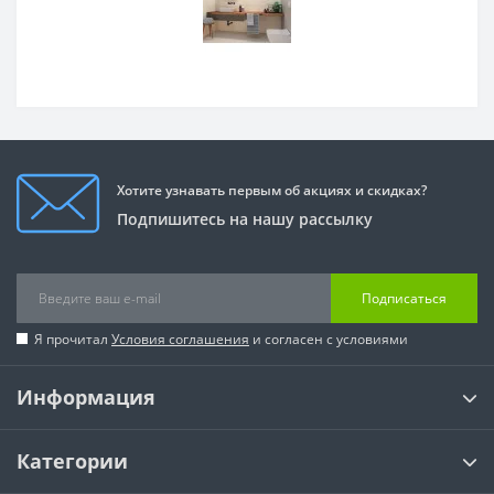
Хотите узнавать первым об акциях и скидках?
Подпишитесь на нашу рассылку
Подписаться
Я прочитал
Условия соглашения
и согласен с условиями
Информация
Категории