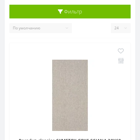
Фильтр