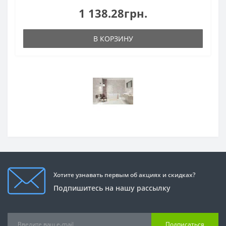
1 138.28грн.
В КОРЗИНУ
Хотите узнавать первым об акциях и скидках?
Подпишитесь на нашу рассылку
Подписаться