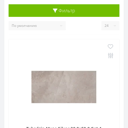
Фильтр