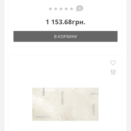
0
1 153.68грн.
В КОРЗИНУ