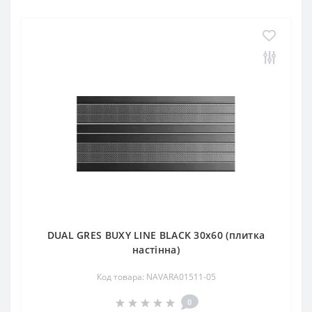
DUAL GRES BUXY LINE BLACK 30x60 (плитка
настінна)
Код товара: NAVARA01511-05
0