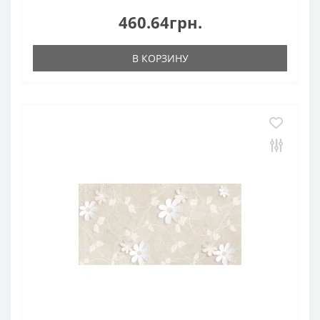
460.64грн.
В КОРЗИНУ