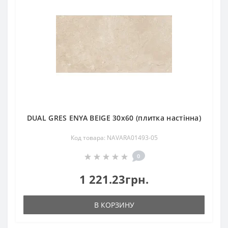
DUAL GRES ENYA BEIGE 30x60 (плитка настінна)
Код товара: NAVARA01493-05
0
1 221.23грн.
В КОРЗИНУ