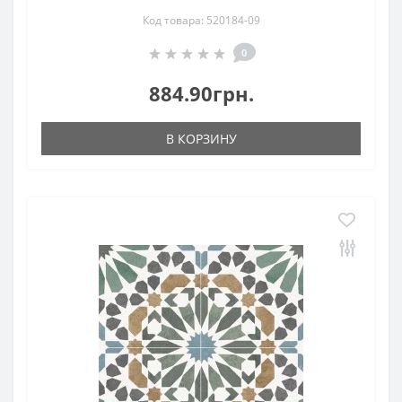
Код товара: 520184-09
0
884.90грн.
В КОРЗИНУ