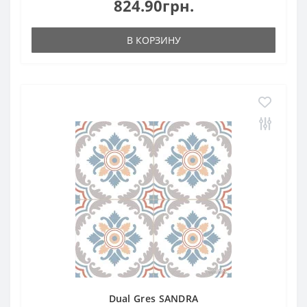
824.90грн.
В КОРЗИНУ
Dual Gres SANDRA