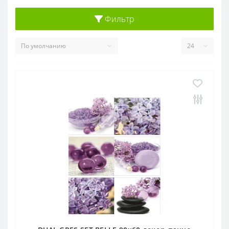
Фильтр