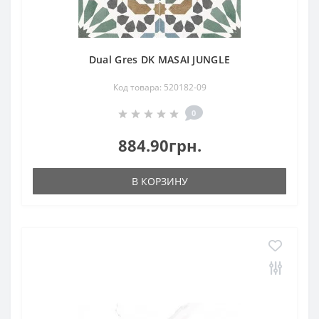
Dual Gres DK MASAI JUNGLE
Код товара: 520182-09
0
884.90грн.
В КОРЗИНУ