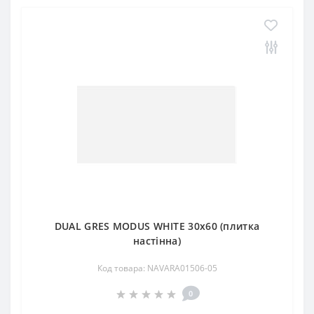
DUAL GRES MODUS WHITE 30x60 (плитка
настінна)
Код товара: NAVARA01506-05
0