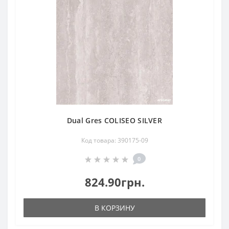
Dual Gres COLISEO SILVER
Код товара: 390175-09
0
824.90грн.
В КОРЗИНУ