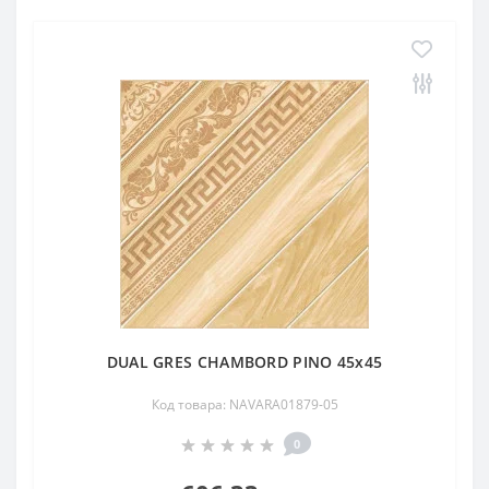
DUAL GRES CHAMBORD PINO 45x45
Код товара: NAVARA01879-05
0