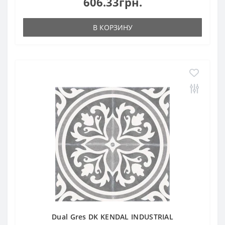
606.33грн.
В КОРЗИНУ
Dual Gres DK KENDAL INDUSTRIAL