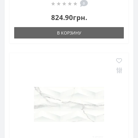
0
824.90грн.
В КОРЗИНУ