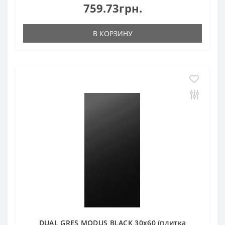
759.73грн.
В КОРЗИНУ
DUAL GRES MODUS BLACK 30x60 (плитка