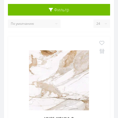
Фильтр