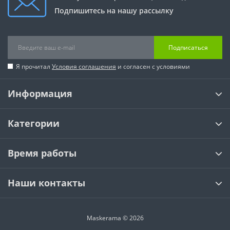
Подпишитесь на нашу рассылку
Подписаться
Я прочитал
Условия соглашения
и согласен с условиями
Информация
Категории
Время работы
Наши контакты
Maskerama © 2026