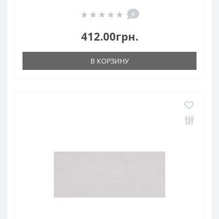
0
412.00грн.
В КОРЗИНУ