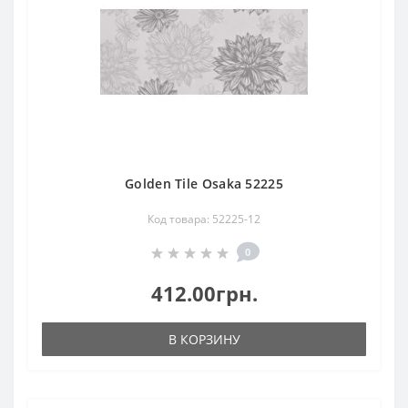
Golden Tile Osaka 52225
Код товара: 52225-12
0
412.00грн.
В КОРЗИНУ