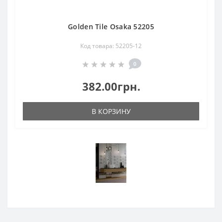
Golden Tile Osaka 52205
Код товара: 52205-12
0
382.00грн.
В КОРЗИНУ