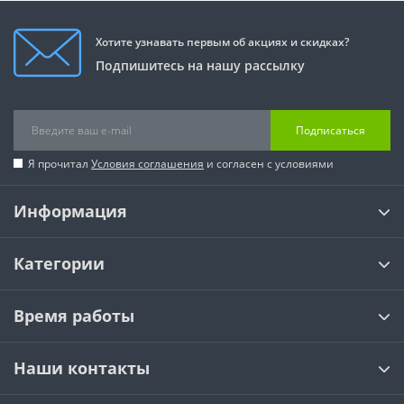
Хотите узнавать первым об акциях и скидках?
Подпишитесь на нашу рассылку
Подписаться
Я прочитал
Условия соглашения
и согласен с условиями
Информация
Категории
Время работы
Наши контакты