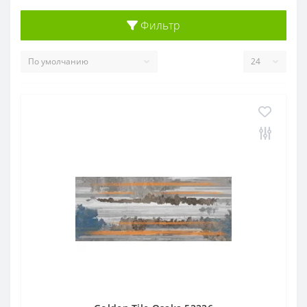
Фильтр