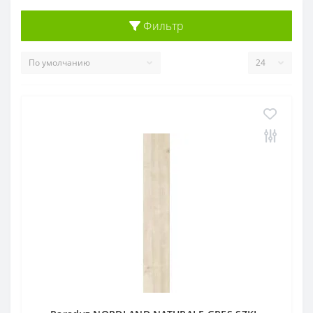
Фильтр