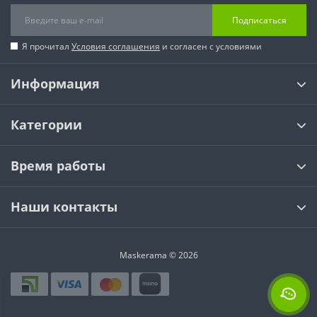
Подписаться
Я прочитал
Условия соглашения
и согласен с условиями
Информация
Категории
Время работы
Наши контакты
Maskerama © 2026