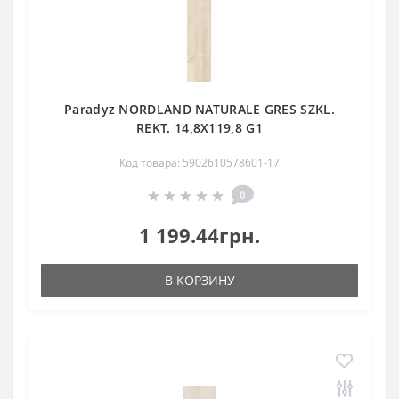
Paradyz NORDLAND NATURALE GRES SZKL.
REKT. 14,8X119,8 G1
Код товара: 5902610578601-17
0
1 199.44грн.
В КОРЗИНУ