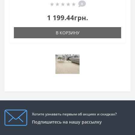
0
1 199.44грн.
В КОРЗИНУ
Хотите узнавать первым об акциях и скидках?
Подпишитесь на нашу рассылку