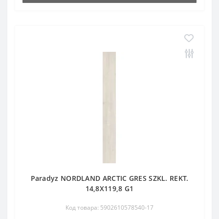
Paradyz NORDLAND ARCTIC GRES SZKL. REKT.
14,8X119,8 G1
Код товара: 5902610578540-17