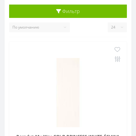
Фильтр