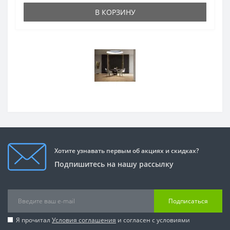
В КОРЗИНУ
Хотите узнавать первым об акциях и скидках?
Подпишитесь на нашу рассылку
Подписаться
Я прочитал
Условия соглашения
и согласен с условиями