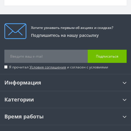
Хотите узнавать первым об акциях и скидках?
Подпишитесь на нашу рассылку
Подписаться
Я прочитал
Условия соглашения
и согласен с условиями
Информация
Категории
Время работы