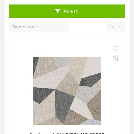
Фильтр