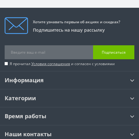
Хотите узнавать первым об акциях и скидках?
Подпишитесь на нашу рассылку
Подписаться
Я прочитал
Условия соглашения
и согласен с условиями
Информация
Категории
Время работы
Наши контакты