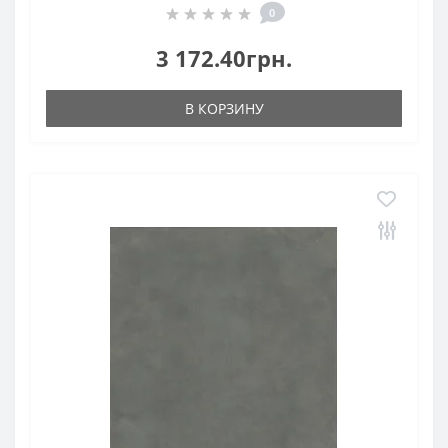
0
3 172.40грн.
В КОРЗИНУ