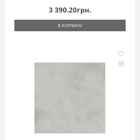
3 390.20грн.
В КОРЗИНУ