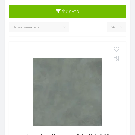
Фильтр