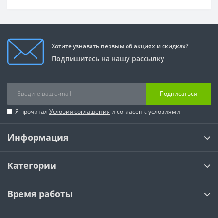
Хотите узнавать первым об акциях и скидках?
Подпишитесь на нашу рассылку
Подписаться
Я прочитал
Условия соглашения
и согласен с условиями
Информация
Категории
Время работы