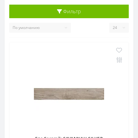
Фильтр