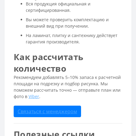
Вся продукция официальная и
сертифицированная.
Вы можете проверить комплектацию и
внешний вид при получении.
На ламинат, плитку и сантехнику действует
гарантия производителя.
Как рассчитать
количество
Рекомендуем добавлять 5–10% запаса к расчетной
площади на подрезку и подбор рисунка. Мы
поможем рассчитать точно — отправьте план или
фото в
Viber
.
Связаться с менеджером
Полезные ссылки