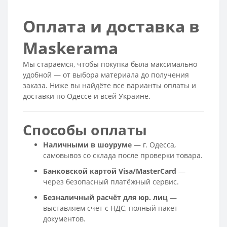
Оплата и доставка в
Maskerama
Мы стараемся, чтобы покупка была максимально
удобной — от выбора материала до получения
заказа. Ниже вы найдёте все варианты оплаты и
доставки по Одессе и всей Украине.
Способы оплаты
Наличными в шоуруме
— г. Одесса,
самовывоз со склада после проверки товара.
Банковской картой Visa/MasterCard
—
через безопасный платёжный сервис.
Безналичный расчёт для юр. лиц
—
выставляем счёт с НДС, полный пакет
документов.