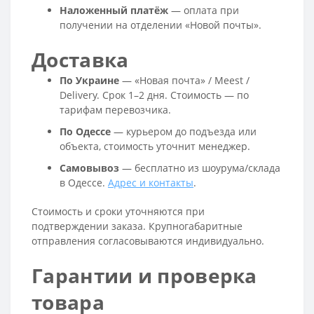
Наложенный платёж
— оплата при
получении на отделении «Новой почты».
Доставка
По Украине
— «Новая почта» / Meest /
Delivery. Срок 1–2 дня. Стоимость — по
тарифам перевозчика.
По Одессе
— курьером до подъезда или
объекта, стоимость уточнит менеджер.
Самовывоз
— бесплатно из шоурума/склада
в Одессе.
Адрес и контакты
.
Стоимость и сроки уточняются при
подтверждении заказа. Крупногабаритные
отправления согласовываются индивидуально.
Гарантии и проверка
товара