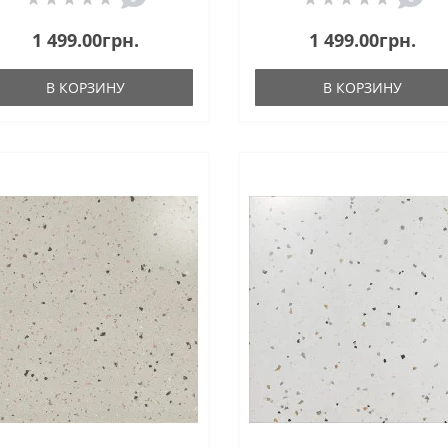
1 499.00грн.
1 499.00грн.
В КОРЗИНУ
В КОРЗИНУ