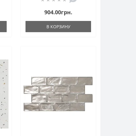
904.00грн.
В КОРЗИНУ