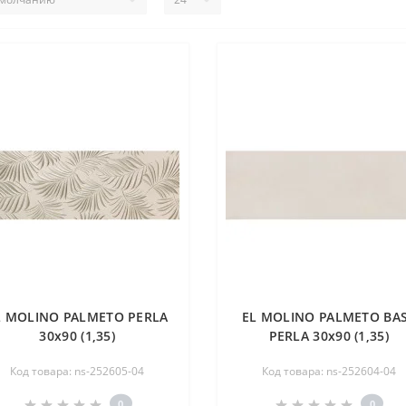
L MOLINO PALMETO PERLA
EL MOLINO PALMETO BA
30х90 (1,35)
PERLA 30х90 (1,35)
Код товара: ns-252605-04
Код товара: ns-252604-04
0
0