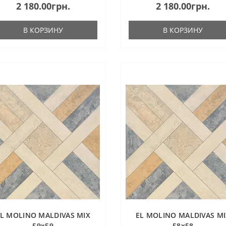
2 180.00грн.
2 180.00грн.
В КОРЗИНУ
В КОРЗИНУ
L MOLINO MALDIVAS MIX
EL MOLINO MALDIVAS M
59х59
58х58