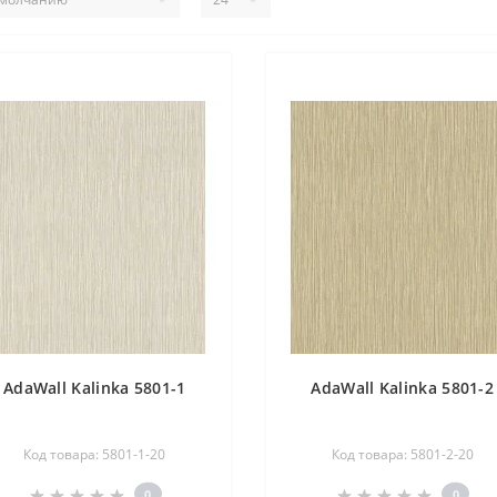
AdaWall Kalinka 5801-1
AdaWall Kalinka 5801-2
Код товара: 5801-1-20
Код товара: 5801-2-20
0
0