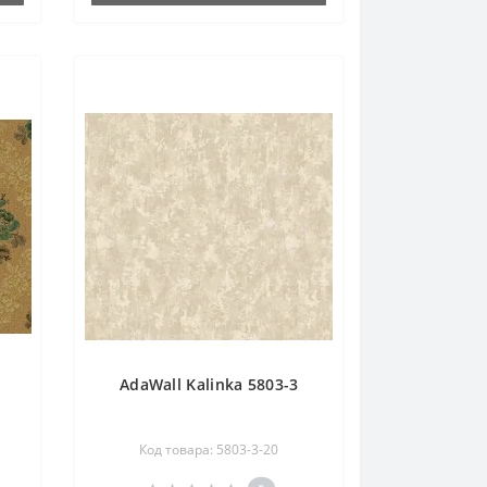
AdaWall Kalinka 5803-3
Код товара: 5803-3-20