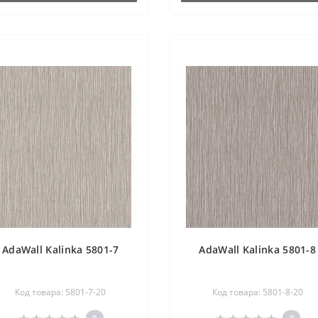
AdaWall Kalinka 5801-7
AdaWall Kalinka 5801-8
Код товара: 5801-7-20
Код товара: 5801-8-20
0
0