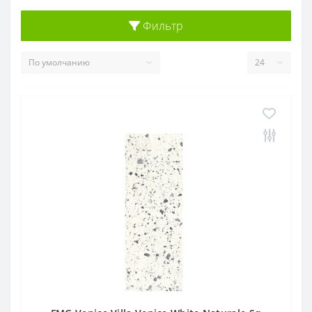
Фильтр