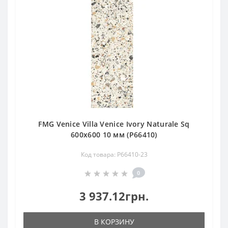
FMG Venice Villa Venice Ivory Naturale Sq
600x600 10 мм (P66410)
Код товара: P66410-23
0
3 937.12грн.
В КОРЗИНУ