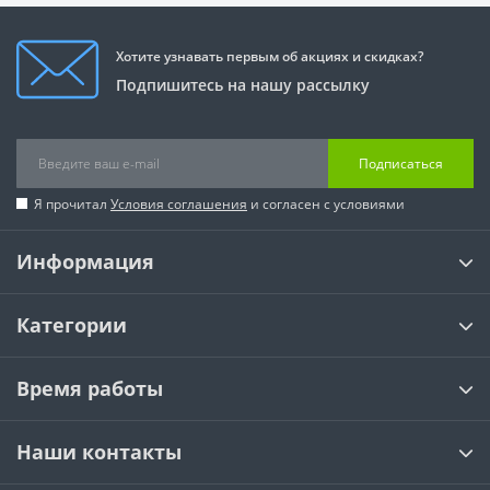
Хотите узнавать первым об акциях и скидках?
Подпишитесь на нашу рассылку
Подписаться
Я прочитал
Условия соглашения
и согласен с условиями
Информация
Категории
Время работы
Наши контакты