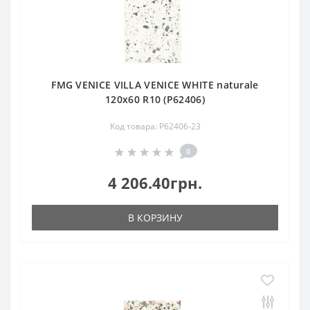
FMG VENICE VILLA VENICE WHITE naturale
120x60 R10 (P62406)
Код товара: P62406-23
0
4 206.40грн.
В КОРЗИНУ