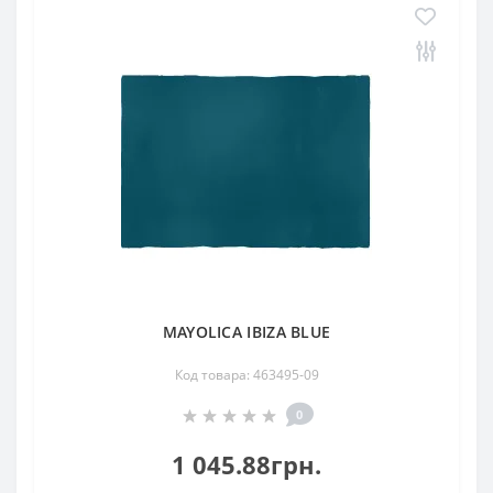
MAYOLICA IBIZA BLUE
Код товара: 463495-09
0
1 045.88грн.