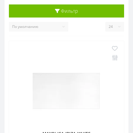
Фильтр