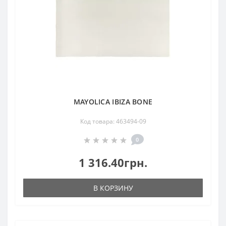
MAYOLICA IBIZA BONE
Код товара: 463494-09
0
1 316.40грн.
В КОРЗИНУ