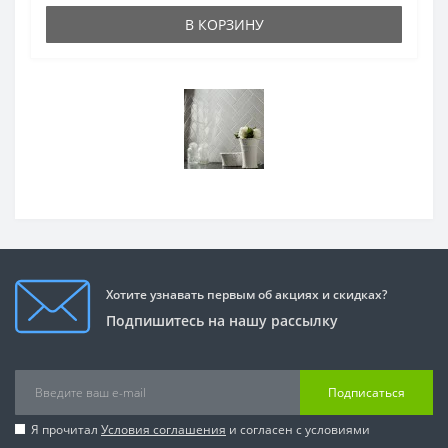
В КОРЗИНУ
Хотите узнавать первым об акциях и скидках?
Подпишитесь на нашу рассылку
Подписаться
Я прочитал
Условия соглашения
и согласен с условиями