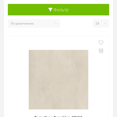
Фильтр