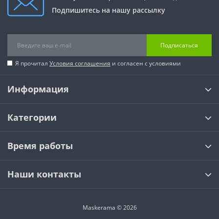
Подпишитесь на нашу рассылку
Подписаться
Я прочитал
Условия соглашения
и согласен с условиями
Информация
Категории
Время работы
Наши контакты
Maskerama © 2026