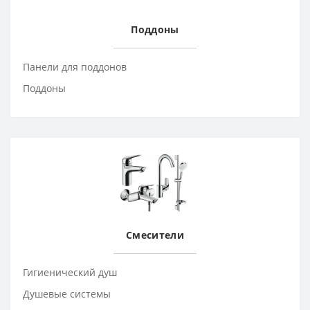
Поддоны
Панели для поддонов
Поддоны
Смесители
Гигиенический душ
Душевые системы