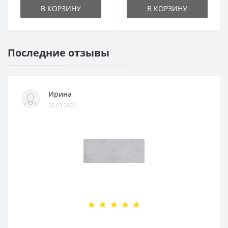
В КОРЗИНУ
В КОРЗИНУ
Последние отзывы
Ирина
26.03.2022