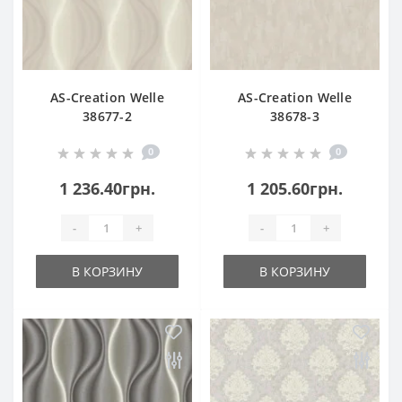
AS-Creation Welle
AS-Creation Welle
38677-2
38678-3
0
0
1 236.40грн.
1 205.60грн.
-
+
-
+
В КОРЗИНУ
В КОРЗИНУ