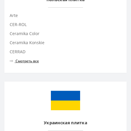
Arte
CER-ROL
Ceramika Color
Ceramika Konskie
CERRAD
Смотреть все
Украинская плитка