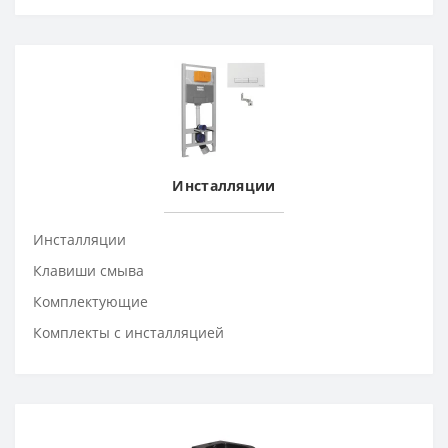
Инсталляции
Инсталляции
Клавиши смыва
Комплектующие
Комплекты с инсталляцией