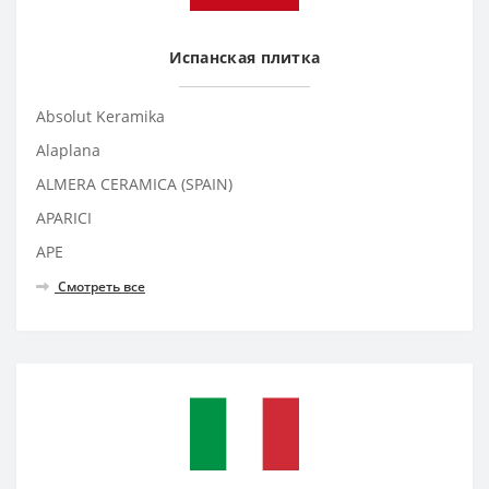
Испанская плитка
Absolut Keramika
Alaplana
ALMERA CERAMICA (SPAIN)
APARICI
APE
Смотреть все