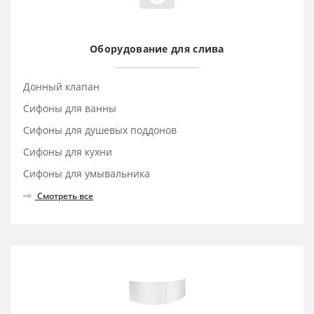
Оборудование для слива
Донный клапан
Сифоны для ванны
Сифоны для душевых поддонов
Сифоны для кухни
Сифоны для умывальника
Смотреть все