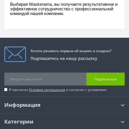
Выбирая Maskerama, вы получаете результативное и
эффективное сотрудничество с профессиональной
командой нашей компании.
Хотите узнавать первым об акциях и скидках?
Подпишитесь на нашу рассылку
Подписаться
Я прочитал
Условия соглашения
и согласен с условиями
Информация
Категории