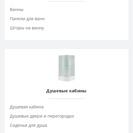
Ванны
Панели для ванн
Шторы на ванну
Душевые кабины
Душевая кабина
Душевые двери и перегородки
Сиденья для душа