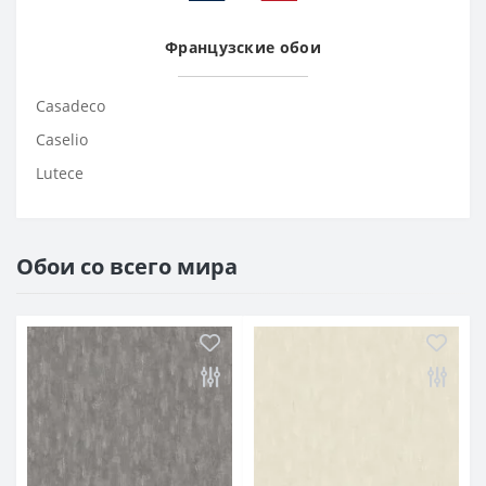
Французские обои
Casadeco
Caselio
Lutece
Обои со всего мира