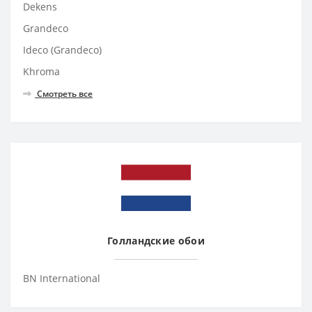
Dekens
Grandeco
Ideco (Grandeco)
Khroma
Смотреть все
Голландские обои
BN International