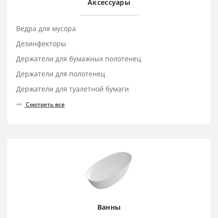
Аксессуары
Ведра для мусора
Дезинфекторы
Держатели для бумажных полотенец
Держатели для полотенец
Держатели для туалетной бумаги
Смотреть все
Ванны