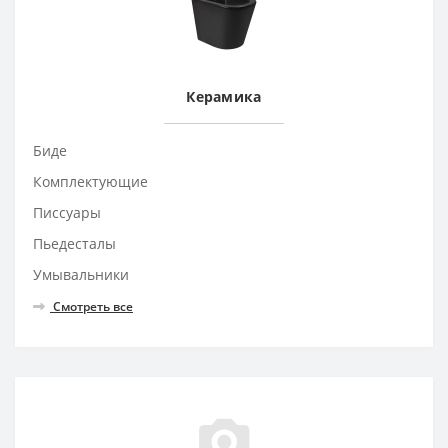
Керамика
Биде
Комплектующие
Писсуары
Пьедесталы
Умывальники
Смотреть все