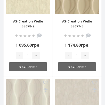
AS-Creation Welle
AS-Creation Welle
38678-2
38677-3
0
0
1 095.60грн.
1 174.80грн.
-
+
-
+
В КОРЗИНУ
В КОРЗИНУ