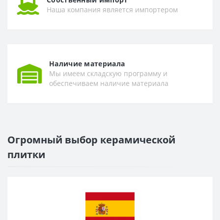
Наша компания является импортером
Наличие материала
Мы имеем складскую программу и
обеспечиваем наличие материала
Огромный выбор керамической
плитки