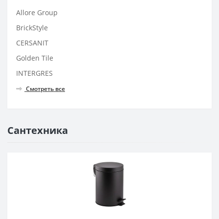
Allore Group
BrickStyle
CERSANIT
Golden Tile
INTERGRES
Смотреть все
Сантехника