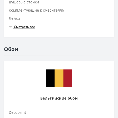
Душевые стойки
Комплектующие к смесителям
Лейки
Смотреть все
Обои
Бельгийские обои
Decoprint